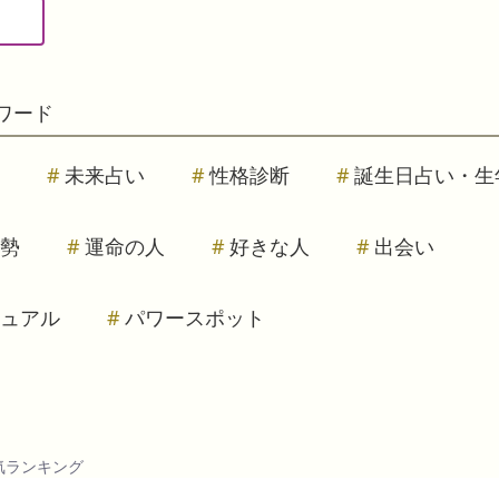
ワード
未来占い
性格診断
誕生日占い・生
勢
運命の人
好きな人
出会い
ュアル
パワースポット
気ランキング