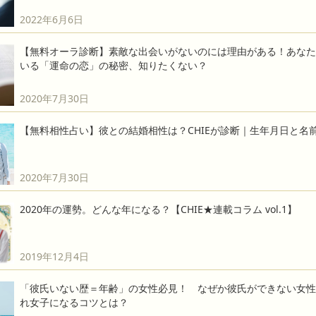
2022年6月6日
【無料オーラ診断】素敵な出会いがないのには理由がある！あなた
いる「運命の恋」の秘密、知りたくない？
2020年7月30日
【無料相性占い】彼との結婚相性は？CHIEが診断｜生年月日と名
2020年7月30日
2020年の運勢。どんな年になる？【CHIE★連載コラム vol.1】
2019年12月4日
「彼氏いない歴＝年齢」の女性必見！ なぜか彼氏ができない女性
れ女子になるコツとは？