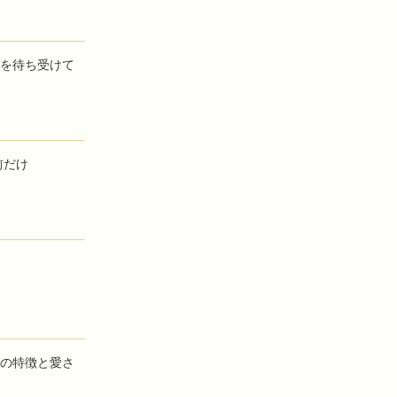
を待ち受けて
前だけ
の特徴と愛さ