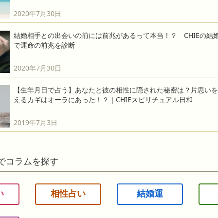
2020年7月30日
結婚相手との出会いの前には前兆があるって本当！？ CHIEの結
で運命の前兆を診断
2020年7月30日
【生年月日で占う】あなたと彼の相性に隠された秘密は？片思いを
えるカギはオーラにあった！？｜CHIEスピリチュアル日和
2019年7月3日
でコラムを探す
い
相性占い
結婚運